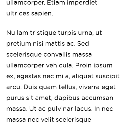
ullamcorper. Etiam imperdiet
ultrices sapien.
Nullam tristique turpis urna, ut
pretium nisi mattis ac. Sed
scelerisque convallis massa
ullamcorper vehicula. Proin ipsum
ex, egestas nec mi a, aliquet suscipit
arcu. Duis quam tellus, viverra eget
purus sit amet, dapibus accumsan
massa. Ut ac pulvinar lacus. In nec
massa nec velit scelerisque