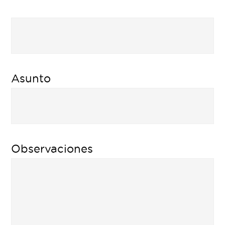
Asunto
Observaciones