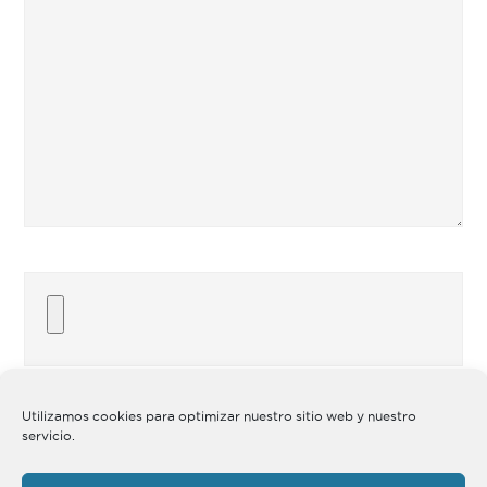
Utilizamos cookies para optimizar nuestro sitio web y nuestro
servicio.