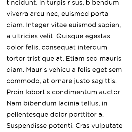
tincidunt. In turpis risus, bibendum
viverra arcu nec, euismod porta
diam. Integer vitae euismod sapien,
a ultricies velit. Quisque egestas
dolor felis, consequat interdum
tortor tristique at. Etiam sed mauris
diam. Mauris vehicula felis eget sem
commodo, at ornare justo sagittis.
Proin lobortis condimentum auctor.
Nam bibendum lacinia tellus, in
pellentesque dolor porttitor a.
Suspendisse potenti. Cras vulputate