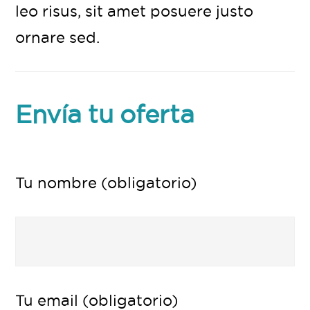
leo risus, sit amet posuere justo
ornare sed.
Envía tu oferta
Tu nombre (obligatorio)
Tu email (obligatorio)