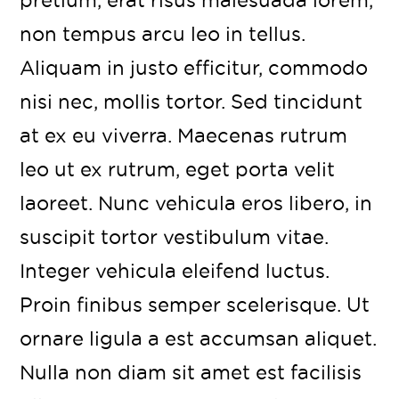
pretium, erat risus malesuada lorem,
non tempus arcu leo in tellus.
Aliquam in justo efficitur, commodo
nisi nec, mollis tortor. Sed tincidunt
at ex eu viverra. Maecenas rutrum
leo ut ex rutrum, eget porta velit
laoreet. Nunc vehicula eros libero, in
suscipit tortor vestibulum vitae.
Integer vehicula eleifend luctus.
Proin finibus semper scelerisque. Ut
ornare ligula a est accumsan aliquet.
Nulla non diam sit amet est facilisis