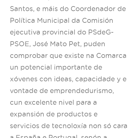
Santos, e máis do Coordenador de
Política Municipal da Comisión
ejecutiva provincial do PSdeG-
PSOE, José Mato Pet, puden
comprobar que existe na Comarca
un potencial importante de
xóvenes con ideas, capacidade y e
vontade de emprendedurismo,
cun excelente nivel para a
expansión de productos e
servicios de tecnoloxía non só cara
a España e Portugal, senón a