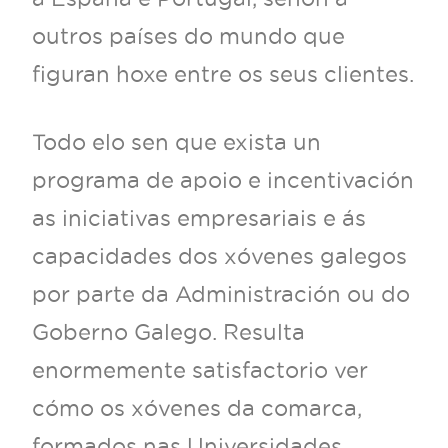
outros países do mundo que
figuran hoxe entre os seus clientes.
Todo elo sen que exista un
programa de apoio e incentivación
as iniciativas empresariais e ás
capacidades dos xóvenes galegos
por parte da Administración ou do
Goberno Galego. Resulta
enormemente satisfactorio ver
cómo os xóvenes da comarca,
formados nas Universidades