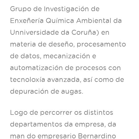
Grupo de Investigación de
Enxeñería Química Ambiental da
Unniversidade da Coruña) en
materia de deseño, procesamento
de datos, mecanización e
automatización de procesos con
tecnoloxía avanzada, así como de
depuración de augas.
Logo de percorrer os distintos
departamentos da empresa, da
man do empresario Bernardino