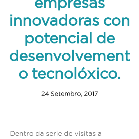
empresas
innovadoras con
potencial de
desenvolvement
o tecnolóxico.
24 Setembro, 2017
Dentro da serie de visitas a