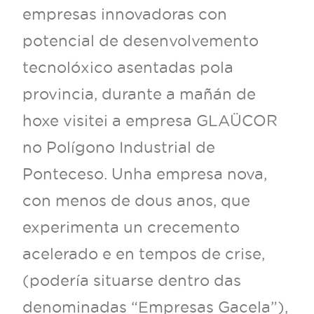
empresas innovadoras con
potencial de desenvolvemento
tecnolóxico asentadas pola
provincia, durante a mañán de
hoxe visitei a empresa GLAÜCOR
no Polígono Industrial de
Ponteceso. Unha empresa nova,
con menos de dous anos, que
experimenta un crecemento
acelerado e en tempos de crise,
(podería situarse dentro das
denominadas “Empresas Gacela”),