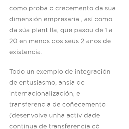
como proba o crecemento da súa
dimensión empresarial, así como
da súa plantilla, que pasou de 1 a
20 en menos dos seus 2 anos de
existencia.
Todo un exemplo de integración
de entusiasmo, ansia de
internacionalización, e
transferencia de coñecemento
(desenvolve unha actividade
continua de transferencia có