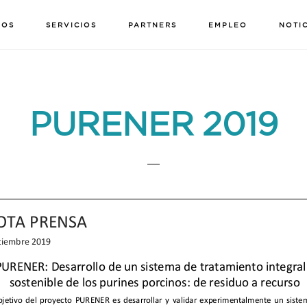
MOS
SERVICIOS
PARTNERS
EMPLEO
NOTI
PURENER 2019