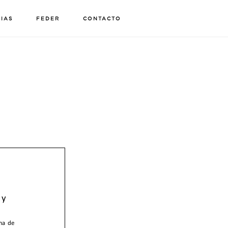
CIAS
FEDER
CONTACTO